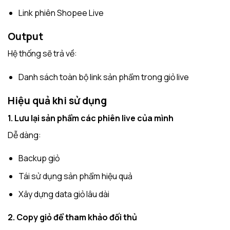
Link phiên Shopee Live
Output
Hệ thống sẽ trả về:
Danh sách toàn bộ link sản phẩm trong giỏ live
Hiệu quả khi sử dụng
1. Lưu lại sản phẩm các phiên live của mình
Dễ dàng:
Backup giỏ
Tái sử dụng sản phẩm hiệu quả
Xây dựng data giỏ lâu dài
2. Copy giỏ để tham khảo đối thủ