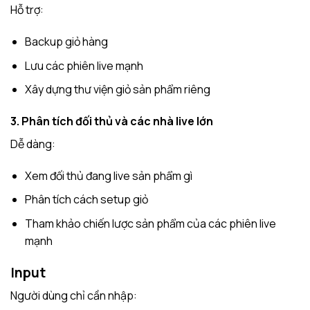
Hỗ trợ:
Backup giỏ hàng
Lưu các phiên live mạnh
Xây dựng thư viện giỏ sản phẩm riêng
3. Phân tích đối thủ và các nhà live lớn
Dễ dàng:
Xem đối thủ đang live sản phẩm gì
Phân tích cách setup giỏ
Tham khảo chiến lược sản phẩm của các phiên live
mạnh
Input
Người dùng chỉ cần nhập: