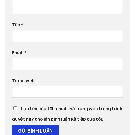
Tên
*
Email
*
Trang web
Lưu tên của tôi, email, và trang web trong trình
duyệt này cho lần bình luận kế tiếp của tôi.