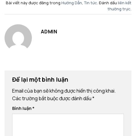
Bài viết này được đăng trong
Hướng Dẫn
,
Tin tức
. Đánh dấu
liên kết
thường trực
.
ADMIN
Để lại một bình luận
Email của bạn sẽ không được hiển thị công khai.
Các trường bắt buộc được đánh dấu
*
Bình luận
*