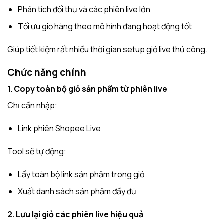
Phân tích đối thủ và các phiên live lớn
Tối ưu giỏ hàng theo mô hình đang hoạt động tốt
Giúp tiết kiệm rất nhiều thời gian setup giỏ live thủ công.
Chức năng chính
1. Copy toàn bộ giỏ sản phẩm từ phiên live
Chỉ cần nhập:
Link phiên Shopee Live
Tool sẽ tự động:
Lấy toàn bộ link sản phẩm trong giỏ
Xuất danh sách sản phẩm đầy đủ
2. Lưu lại giỏ các phiên live hiệu quả