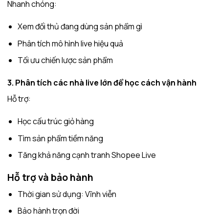
Nhanh chóng:
Xem đối thủ đang dùng sản phẩm gì
Phân tích mô hình live hiệu quả
Tối ưu chiến lược sản phẩm
3. Phân tích các nhà live lớn để học cách vận hành
Hỗ trợ:
Học cấu trúc giỏ hàng
Tìm sản phẩm tiềm năng
Tăng khả năng cạnh tranh Shopee Live
Hỗ trợ và bảo hành
Thời gian sử dụng: Vĩnh viễn
Bảo hành trọn đời