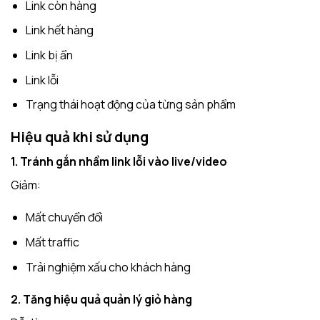
Link còn hàng
Link hết hàng
Link bị ẩn
Link lỗi
Trạng thái hoạt động của từng sản phẩm
Hiệu quả khi sử dụng
1. Tránh gắn nhầm link lỗi vào live/video
Giảm:
Mất chuyển đổi
Mất traffic
Trải nghiệm xấu cho khách hàng
2. Tăng hiệu quả quản lý giỏ hàng