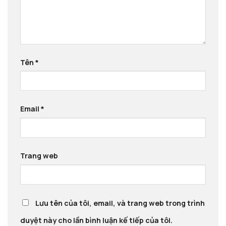
Tên
*
Email
*
Trang web
Lưu tên của tôi, email, và trang web trong trình
duyệt này cho lần bình luận kế tiếp của tôi.