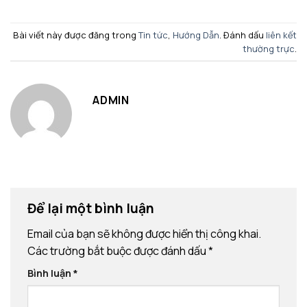
Bài viết này được đăng trong
Tin tức
,
Hướng Dẫn
. Đánh dấu
liên kết
thường trực
.
ADMIN
Để lại một bình luận
Email của bạn sẽ không được hiển thị công khai.
Các trường bắt buộc được đánh dấu
*
Bình luận
*