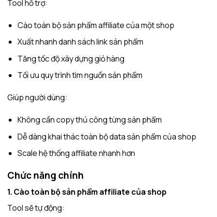
Tool hỗ trợ:
Cào toàn bộ sản phẩm affiliate của một shop
Xuất nhanh danh sách link sản phẩm
Tăng tốc độ xây dựng giỏ hàng
Tối ưu quy trình tìm nguồn sản phẩm
Giúp người dùng:
Không cần copy thủ công từng sản phẩm
Dễ dàng khai thác toàn bộ data sản phẩm của shop
Scale hệ thống affiliate nhanh hơn
Chức năng chính
1. Cào toàn bộ sản phẩm affiliate của shop
Tool sẽ tự động: