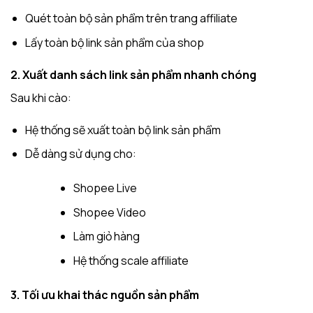
Quét toàn bộ sản phẩm trên trang affiliate
Lấy toàn bộ link sản phẩm của shop
2. Xuất danh sách link sản phẩm nhanh chóng
Sau khi cào:
Hệ thống sẽ xuất toàn bộ link sản phẩm
Dễ dàng sử dụng cho:
Shopee Live
Shopee Video
Làm giỏ hàng
Hệ thống scale affiliate
3. Tối ưu khai thác nguồn sản phẩm