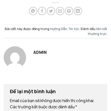
Bài viết này được đăng trong
Hướng Dẫn
,
Tin tức
. Đánh dấu
liên kết
thường trực
.
ADMIN
Để lại một bình luận
Email của bạn sẽ không được hiển thị công khai.
Các trường bắt buộc được đánh dấu
*