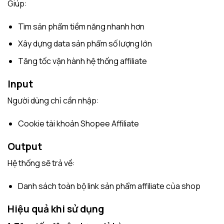
Giúp:
Tìm sản phẩm tiềm năng nhanh hơn
Xây dựng data sản phẩm số lượng lớn
Tăng tốc vận hành hệ thống affiliate
Input
Người dùng chỉ cần nhập:
Cookie tài khoản Shopee Affiliate
Output
Hệ thống sẽ trả về:
Danh sách toàn bộ link sản phẩm affiliate của shop
Hiệu quả khi sử dụng