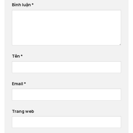
Bình luận
*
Tên
*
Email
*
Trang web