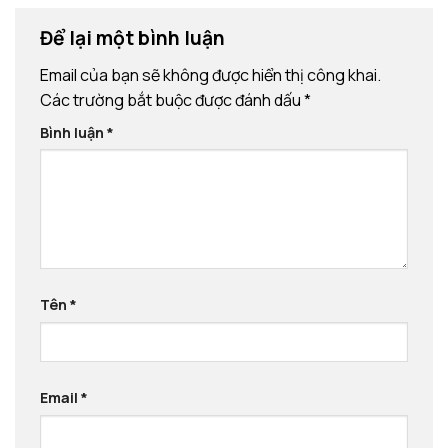
Để lại một bình luận
Email của bạn sẽ không được hiển thị công khai.
Các trường bắt buộc được đánh dấu
*
Bình luận
*
Tên
*
Email
*