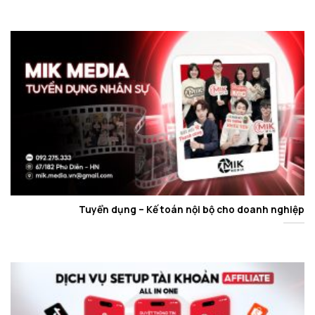
Tuyển dụng – Kế toán nội bộ cho doanh nghiệp