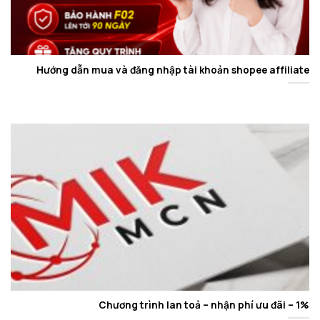
Hướng dẫn mua và đăng nhập tài khoản shopee affiliate
Chương trình lan toả – nhận phí ưu đãi – 1%