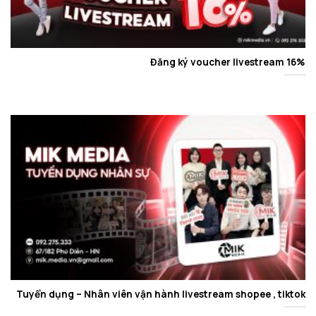
Đăng ký voucher livestream 16%
Tuyển dụng – Nhân viên vận hành livestream shopee , tiktok