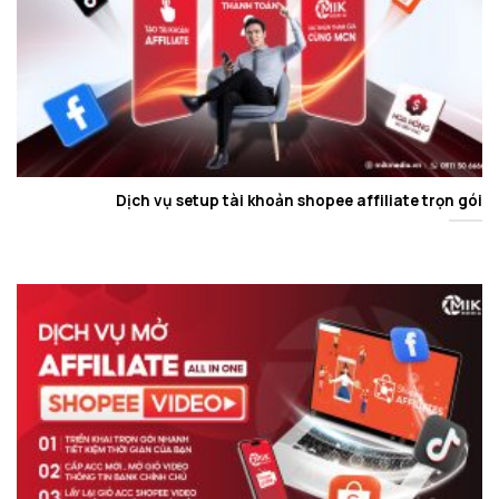
Dịch vụ setup tài khoản shopee affiliate trọn gói